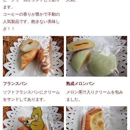
ます。
コーヒーの香りが豊かで不動の
人気製品です。飽きない美味し
さ！！
フランスパン
熟成メロンパン
ソフトフランスパンにクリーム
メロン果汁入りクリームを包み
をサンドしてあります。
ました。