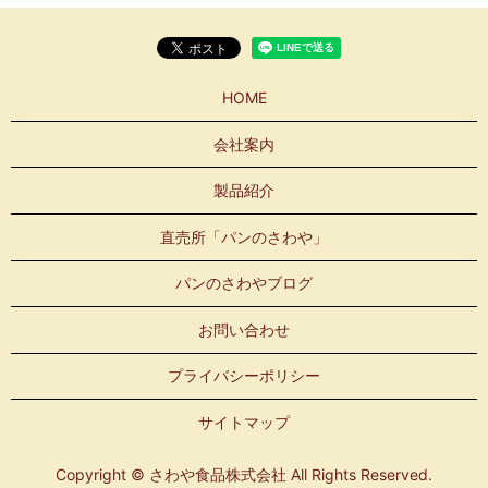
HOME
会社案内
製品紹介
直売所「パンのさわや」
パンのさわやブログ
お問い合わせ
プライバシーポリシー
サイトマップ
Copyright © さわや食品株式会社 All Rights Reserved.