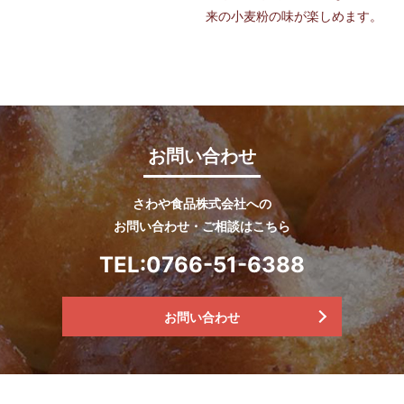
来の小麦粉の味が楽しめます。
お問い合わせ
さわや食品株式会社への
お問い合わせ・ご相談はこちら
TEL:
0766-51-6388
お問い合わせ