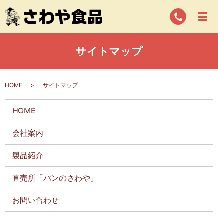
サイトマップ
HOME
サイトマップ
HOME
会社案内
製品紹介
直売所「パンのさわや」
お問い合わせ