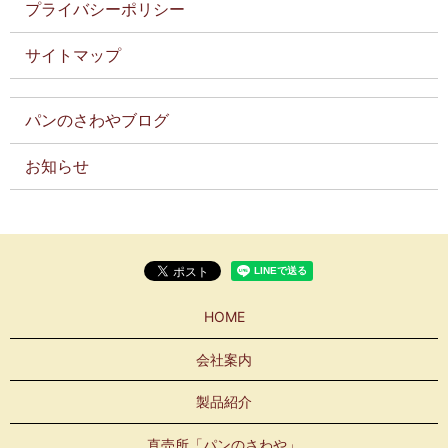
プライバシーポリシー
サイトマップ
パンのさわやブログ
お知らせ
HOME
会社案内
製品紹介
直売所「パンのさわや」