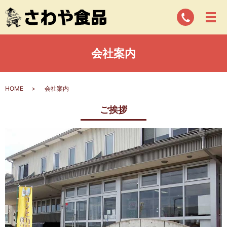
会社案内
HOME
会社案内
ご挨拶