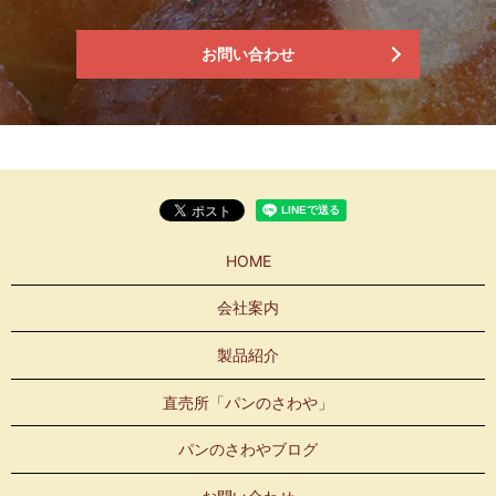
お問い合わせ
HOME
会社案内
製品紹介
直売所「パンのさわや」
パンのさわやブログ