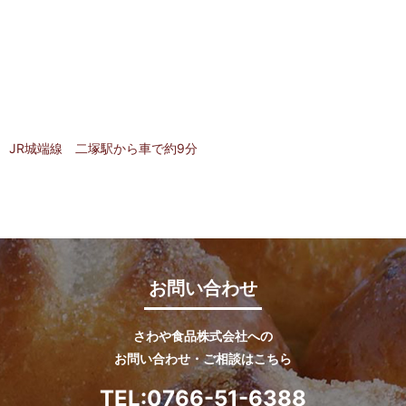
JR城端線 二塚駅から車で約9分
お問い合わせ
さわや食品株式会社への
お問い合わせ・ご相談はこちら
TEL:
0766-51-6388